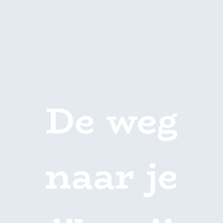
De weg
naar je